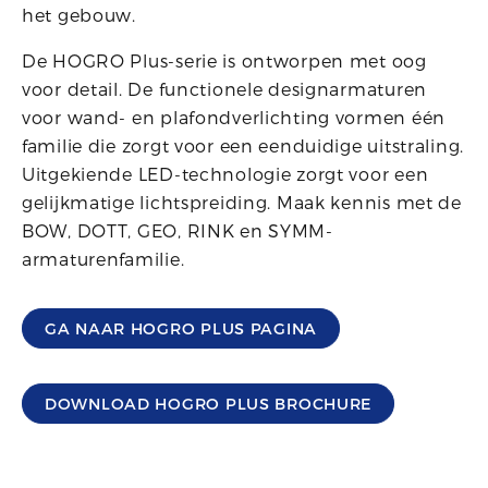
het gebouw.
De HOGRO Plus-serie is ontworpen met oog
voor detail. De functionele designarmaturen
voor wand- en plafondverlichting vormen één
familie die zorgt voor een eenduidige uitstraling.
Uitgekiende LED-technologie zorgt voor een
gelijkmatige lichtspreiding. Maak kennis met de
BOW, DOTT, GEO, RINK en SYMM-
armaturenfamilie.
GA NAAR HOGRO PLUS PAGINA
DOWNLOAD HOGRO PLUS BROCHURE