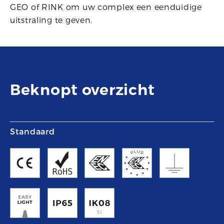
GEO of RINK om uw complex een eenduidige
uitstraling te geven.
Beknopt overzicht
Standaard