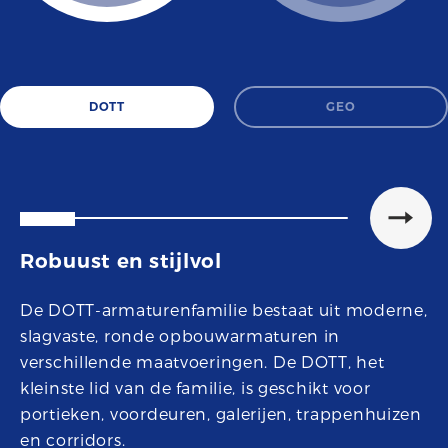
DOTT
GEO
Robuust en stijlvol
De DOTT-armaturenfamilie bestaat uit moderne,
slagvaste, ronde opbouwarmaturen in
verschillende maatvoeringen. De DOTT, het
kleinste lid van de familie, is geschikt voor
portieken, voordeuren, galerijen, trappenhuizen
en corridors.