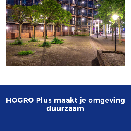
HOGRO Plus maakt je omgeving
duurzaam