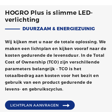
HOGRO Plus is slimme LED-
verlichting
DUURZAAM & ENERGIEZUINIG
Wij kijken met u naar de totale oplossing. We
maken een lichtplan en kijken vooraf naar de
kosten gedurende de levensduur. In de Total
Cost of Ownership (TCO) zijn verschillende
parameters belangrijk - TCO is het
totaalbedrag aan kosten voor het bezit en
gebruik van een product gedurende de
levens- en gebruikscyclus.
LICHTPLAN AANVRAGEN