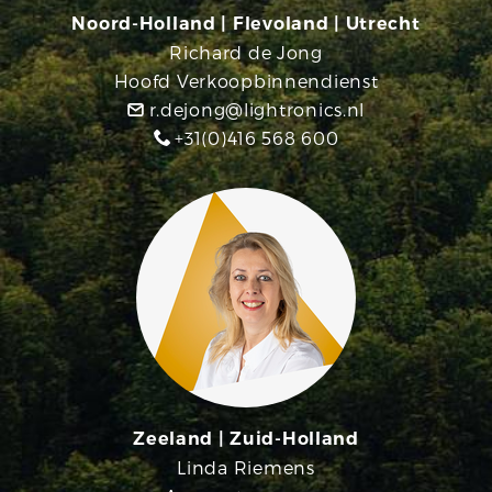
Noord-Holland | Flevoland | Utrecht
Richard de Jong
Hoofd Verkoopbinnendienst
r.dejong@lightronics.nl
+31(0)416 568 600
Zeeland | Zuid-Holland
Linda Riemens