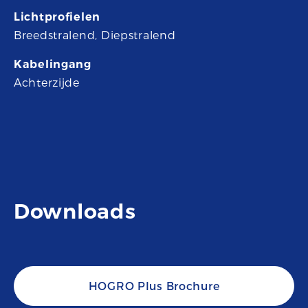
Lichtprofielen
Breedstralend, Diepstralend
Kabelingang
Achterzijde
Downloads
HOGRO Plus Brochure