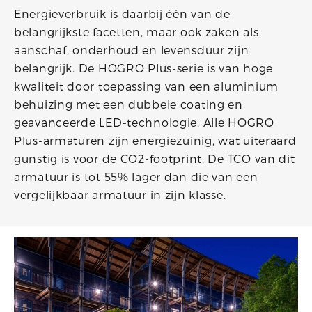
Energieverbruik is daarbij één van de
belangrijkste facetten, maar ook zaken als
aanschaf, onderhoud en levensduur zijn
belangrijk. De HOGRO Plus-serie is van hoge
kwaliteit door toepassing van een aluminium
behuizing met een dubbele coating en
geavanceerde LED-technologie. Alle HOGRO
Plus-armaturen zijn energiezuinig, wat uiteraard
gunstig is voor de CO2-footprint. De TCO van dit
armatuur is tot 55% lager dan die van een
vergelijkbaar armatuur in zijn klasse.