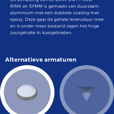
RINK en SYMM is gemaakt van duurzaam
aluminium met een dubbele coating met
epoxy. Deze gaat de gehele levensduur mee
en is onder meer bestand tegen het hoge
zoutgehalte in kustgebieden.
Alternatieve armaturen