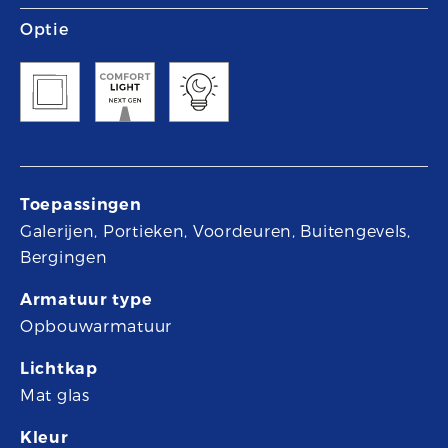
Optie
Toepassingen
Galerijen, Portieken, Voordeuren, Buitengevels,
Bergingen
Armatuur type
Opbouwarmatuur
Lichtkap
Mat glas
Kleur