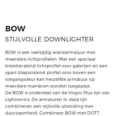
BOW
STIJLVOLLE DOWNLIGHTER
BOW is een veelzijdig wandarmatuur met
meerdere lichtprofielen. Met een speciaal
breedstralend lichtprofiel voor galerijen en een
apart diepstralend profiel voor boven een
toegangsdeur kan hetzelfde armatuur op
meerdere manieren worden toegepast.
De BOW is onderdeel van de Hogro Plus-lijn van
Lightronics. De armaturen in deze lijn
combineren een stijlvolle uitstraling met
duurzaamheid. Combineer BOW met DOTT,