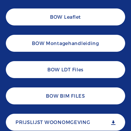
BOW Leaflet
BOW Montagehandleiding
BOW LDT Files
BOW BIM FILES
PRIJSLIJST WOONOMGEVING