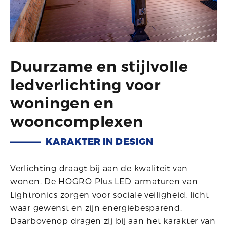
Duurzame en stijlvolle
ledverlichting voor
woningen en
wooncomplexen
KARAKTER IN DESIGN
Verlichting draagt bij aan de kwaliteit van
wonen. De HOGRO Plus LED-armaturen van
Lightronics zorgen voor sociale veiligheid, licht
waar gewenst en zijn energiebesparend.
Daarbovenop dragen zij bij aan het karakter van