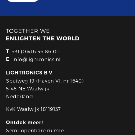
T
+31 (0)416 56 86 00
E
info@lightronics.nl
LIGHTRONICS B.V.
Spuiweg 19 (Haven VI, nr 1640)
5145 NE Waalwijk
Nederland
KvK Waalwijk 18119137
Ontdek meer!
Semi-openbare ruimte