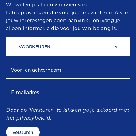
Wij willen je alleen voorzien van
lichtoplossingen die voor jou relevant zijn. Als je
jouw interessegebieden aanvinkt, ontvang je
alleen informatie die voor jou van belang is.
VOORKEUREN
Voor- en achternaam
E-mailadres
Door op 'Versturen' te klikken ga je akkoord met
het privacybeleid.
Versturen