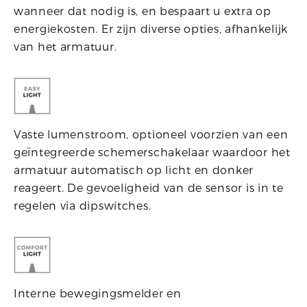
wanneer dat nodig is, en bespaart u extra op
energiekosten. Er zijn diverse opties, afhankelijk
van het armatuur.
Vaste lumenstroom, optioneel voorzien van een
geïntegreerde schemerschakelaar waardoor het
armatuur automatisch op licht en donker
reageert. De gevoeligheid van de sensor is in te
regelen via dipswitches.
Interne bewegingsmelder en