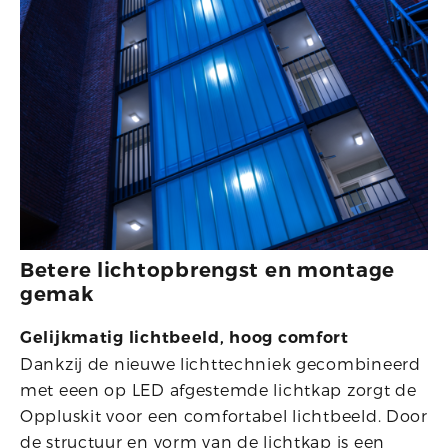
Betere lichtopbrengst en montage
gemak
Gelijkmatig lichtbeeld, hoog comfort
Dankzij de nieuwe lichttechniek gecombineerd
met eeen op LED afgestemde lichtkap zorgt de
Oppluskit voor een comfortabel lichtbeeld. Door
de structuur en vorm van de lichtkap is een