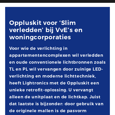
Oppluskit voor ‘Slim
verledden’ bij VvE’s en
woningcorporaties
Voor wie de verlichting in
appartementencomplexen wil verledden
en oude conventionele lichtbronnen zoals
TL en PL wil vervangen door zuinige LED-
verlichting en moderne lichttechniek,
heeft Lightronics met de Oppluskit een
unieke retrofit-oplossing. U vervangt
alleen de unitplaat en de lichtkap. Juist
dat laatste is bijzonder: door gebruik van
de originele mallen is de pasvorm