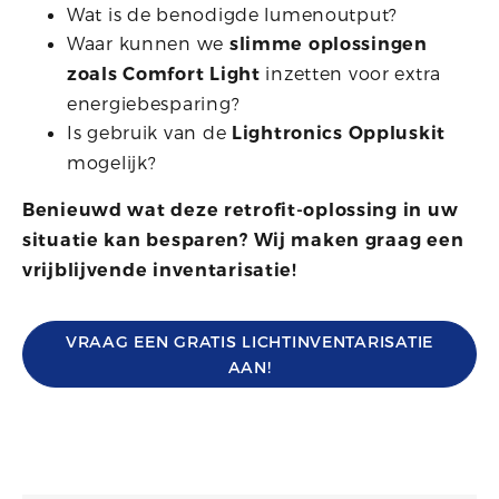
Wat is de benodigde lumenoutput?
Waar kunnen we
slimme oplossingen
inzetten voor extra
zoals Comfort Light
energiebesparing?
Is gebruik van de
Lightronics Oppluskit
mogelijk?
Benieuwd wat deze retrofit-oplossing in uw
situatie kan besparen? Wij maken graag een
vrijblijvende inventarisatie!
VRAAG EEN GRATIS LICHTINVENTARISATIE
AAN!