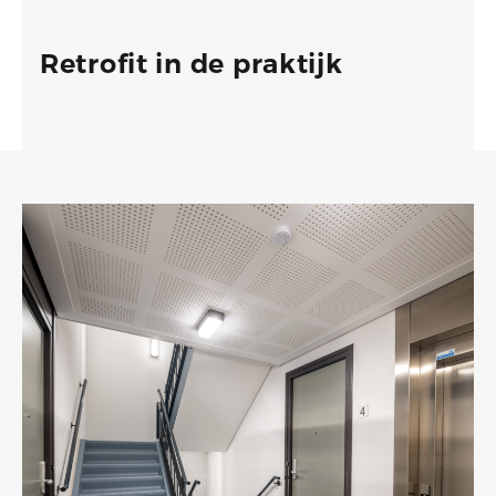
Retrofit in de praktijk