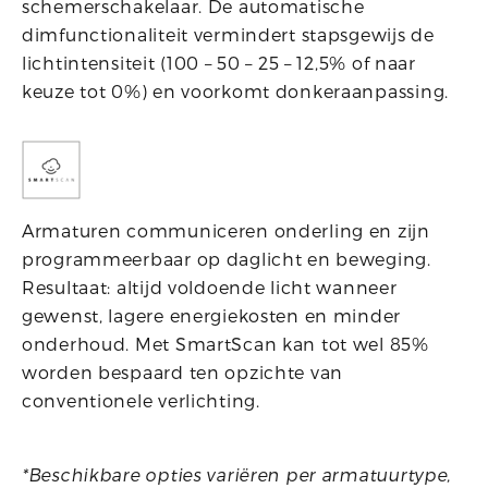
schemerschakelaar. De automatische
dimfunctionaliteit vermindert stapsgewijs de
lichtintensiteit (100 – 50 – 25 – 12,5% of naar
keuze tot 0%) en voorkomt donkeraanpassing.
Armaturen communiceren onderling en zijn
programmeerbaar op daglicht en beweging.
Resultaat: altijd voldoende licht wanneer
gewenst, lagere energiekosten en minder
onderhoud. Met SmartScan kan tot wel 85%
worden bespaard ten opzichte van
conventionele verlichting.
*Beschikbare opties variëren per armatuurtype,