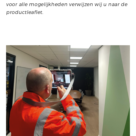
voor alle mogelijkheden verwijzen wij u naar de
productleaflet.