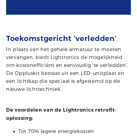
Toekomstgericht ‘verledden’
In plaats van het gehele armatuur te moeten
vervangen, biedt Lightronics de mogelijkheid
om kostenefficiënt en eenvoudig ‘te verledden’.
De Oppluskit bestaat uit een LED-unitplaat en
een lichtkap die speciaal is afgestemd op de
nieuwe lichttechniek.
De voordelen van de Lightronics retrofit-
oplossing:
Tot 70% lagere energiekosten