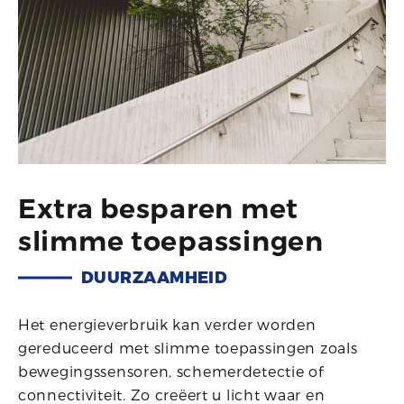
Extra besparen met
slimme toepassingen
DUURZAAMHEID
Het energieverbruik kan verder worden
gereduceerd met slimme toepassingen zoals
bewegingssensoren, schemerdetectie of
connectiviteit. Zo creëert u licht waar en