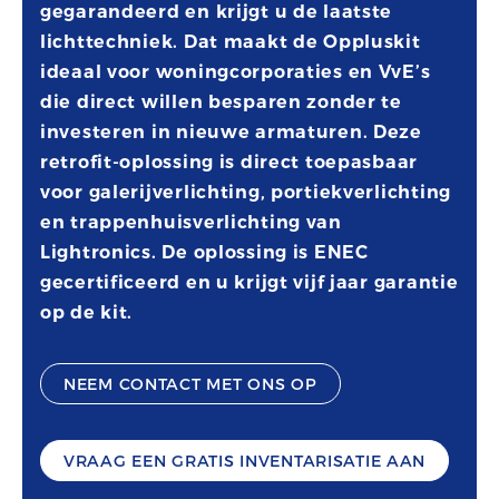
gegarandeerd en krijgt u de laatste
lichttechniek. Dat maakt de Oppluskit
ideaal voor woningcorporaties en VvE’s
die direct willen besparen zonder te
investeren in nieuwe armaturen. Deze
retrofit-oplossing is direct toepasbaar
voor galerijverlichting, portiekverlichting
en trappenhuisverlichting van
Lightronics. De oplossing is ENEC
gecertificeerd en u krijgt vijf jaar garantie
op de kit.
NEEM CONTACT MET ONS OP
VRAAG EEN GRATIS INVENTARISATIE AAN