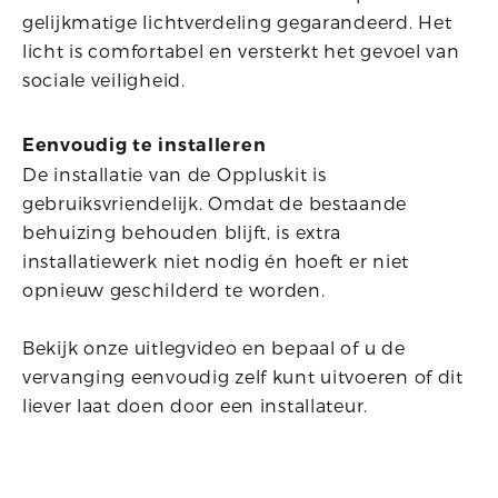
gelijkmatige lichtverdeling gegarandeerd. Het
licht is comfortabel en versterkt het gevoel van
sociale veiligheid.
Eenvoudig te installeren
De installatie van de Oppluskit is
gebruiksvriendelijk. Omdat de bestaande
behuizing behouden blijft, is extra
installatiewerk niet nodig én hoeft er niet
opnieuw geschilderd te worden.
Bekijk onze uitlegvideo en bepaal of u de
vervanging eenvoudig zelf kunt uitvoeren of dit
liever laat doen door een installateur.