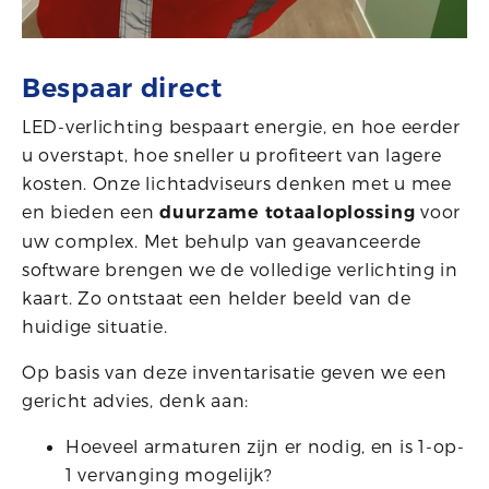
Bespaar direct
LED-verlichting bespaart energie, en hoe eerder
u overstapt, hoe sneller u profiteert van lagere
kosten. Onze lichtadviseurs denken met u mee
en bieden een
voor
duurzame totaaloplossing
uw complex. Met behulp van geavanceerde
software brengen we de volledige verlichting in
kaart. Zo ontstaat een helder beeld van de
huidige situatie.
Op basis van deze inventarisatie geven we een
gericht advies, denk aan:
Hoeveel armaturen zijn er nodig, en is 1-op-
1 vervanging mogelijk?