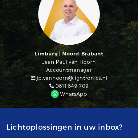
Limburg | Noord-Brabant
Jean Paul van Hoorn
Accountmanager
jp.vanhoorn@lightronics.nl
0611 649 709
WhatsApp
Lichtoplossingen in uw inbox?