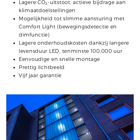
Lagere CO₂-uitstoot, actieve bijdrage aan
klimaatdoelstellingen
Mogelijkheid tot slimme aansturing met
Comfort Light (bewegingsdetectie en
dimfunctie)
Lagere onderhoudskosten dankzij langere
levensduur LED, tenminste 100.000 uur
Eenvoudige en snelle montage
Prettig lichtbeeld
Vijf jaar garantie